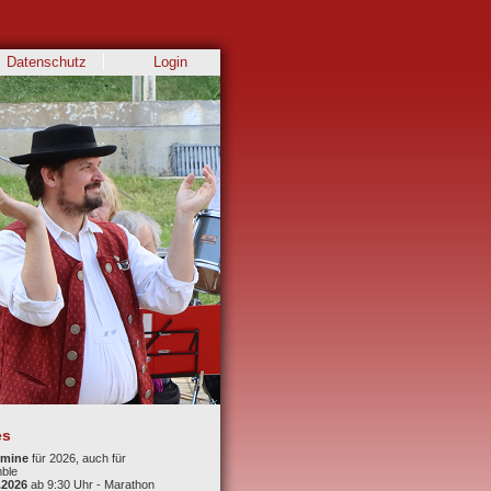
Datenschutz
Login